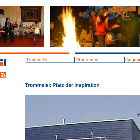
Trommelei
Programm
Angeb
Trommelei: Platz der Inspiration