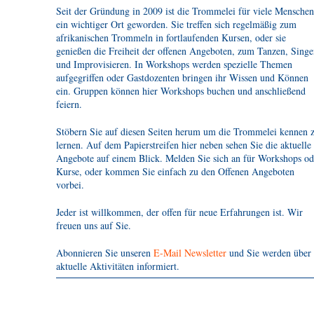
Seit der Gründung in 2009 ist die Trommelei für viele Menschen
ein wichtiger Ort geworden. Sie treffen sich regelmäßig zum
afrikanischen Trommeln in fortlaufenden Kursen, oder sie
genießen die Freiheit der offenen Angeboten, zum Tanzen, Sing
und Improvisieren. In Workshops werden spezielle Themen
aufgegriffen oder Gastdozenten bringen ihr Wissen und Können
ein. Gruppen können hier Workshops buchen und anschließend
feiern.
Stöbern Sie auf diesen Seiten herum um die Trommelei kennen 
lernen. Auf dem Papierstreifen hier neben sehen Sie die aktuelle
Angebote auf einem Blick. Melden Sie sich an für Workshops od
Kurse, oder kommen Sie einfach zu den Offenen Angeboten
vorbei.
Jeder ist willkommen, der offen für neue Erfahrungen ist. Wir
freuen uns auf Sie.
Abonnieren Sie unseren
E-Mail Newsletter
und Sie werden über
aktuelle Aktivitäten informiert.